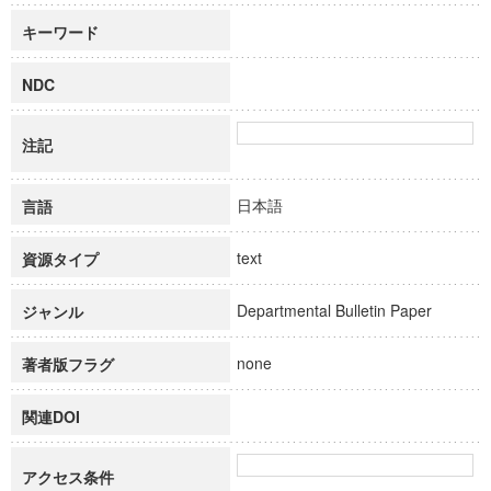
キーワード
NDC
注記
日本語
言語
text
資源タイプ
Departmental Bulletin Paper
ジャンル
none
著者版フラグ
関連DOI
アクセス条件