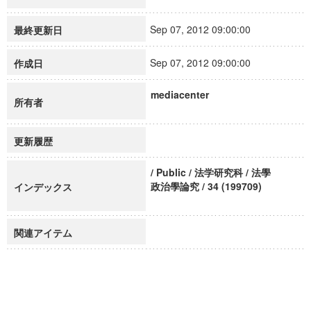
Sep 07, 2012 09:00:00
最終更新日
Sep 07, 2012 09:00:00
作成日
mediacenter
所有者
更新履歴
/ Public / 法学研究科 / 法學
政治學論究 / 34 (199709)
インデックス
関連アイテム