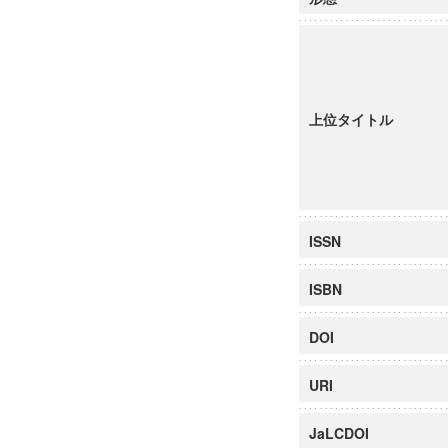
上位タイトル
ISSN
ISBN
DOI
URI
JaLCDOI