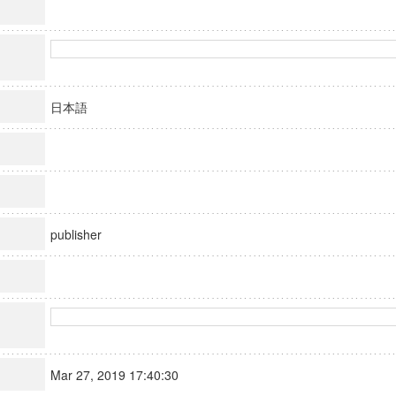
日本語
publisher
Mar 27, 2019 17:40:30