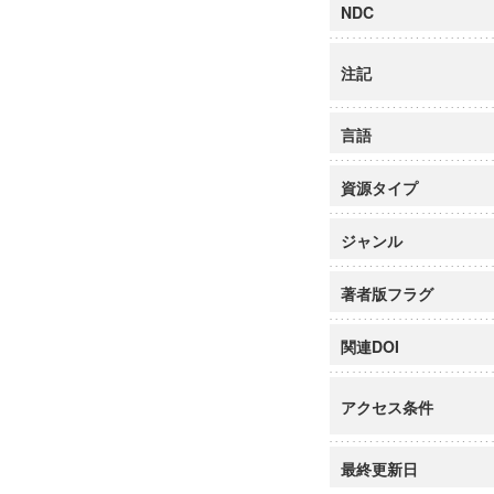
NDC
注記
言語
資源タイプ
ジャンル
著者版フラグ
関連DOI
アクセス条件
最終更新日