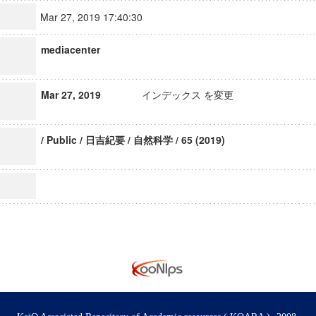
Mar 27, 2019 17:40:30
mediacenter
Mar 27, 2019
インデックス を変更
/ Public / 日吉紀要 / 自然科学 / 65 (2019)