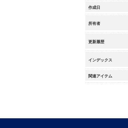
作成日
所有者
更新履歴
インデックス
関連アイテム