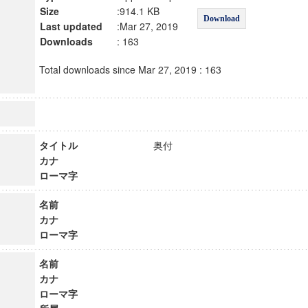
Size
:914.1 KB
Download
Last updated
:Mar 27, 2019
Downloads
: 163
Total downloads since Mar 27, 2019 : 163
タイトル
奥付
カナ
ローマ字
名前
カナ
ローマ字
名前
カナ
ローマ字