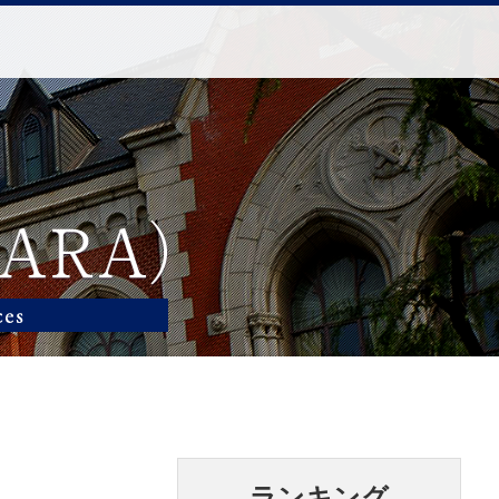
ランキング