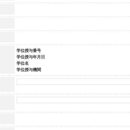
学位授与番号
学位授与年月日
学位名
学位授与機関