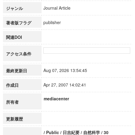
Journal Article
ジャンル
publisher
著者版フラグ
関連DOI
アクセス条件
Aug 07, 2026 13:54:45
最終更新日
Apr 27, 2007 14:02:41
作成日
mediacenter
所有者
更新履歴
/ Public / 日吉紀要 / 自然科学 / 30