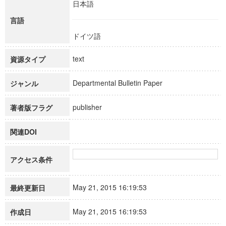
日本語
言語
ドイツ語
text
資源タイプ
Departmental Bulletin Paper
ジャンル
publisher
著者版フラグ
関連DOI
アクセス条件
May 21, 2015 16:19:53
最終更新日
May 21, 2015 16:19:53
作成日