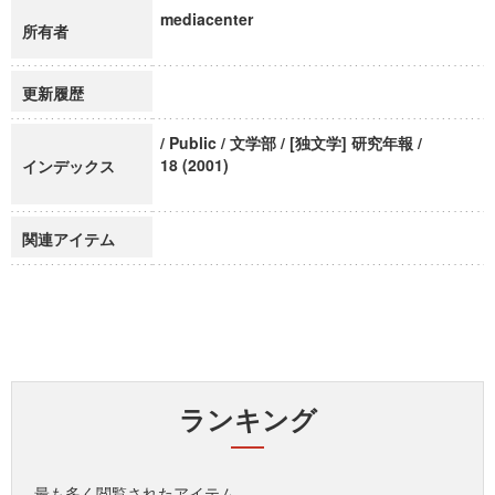
mediacenter
所有者
更新履歴
/ Public / 文学部 / [独文学] 研究年報 /
18 (2001)
インデックス
関連アイテム
ランキング
最も多く閲覧されたアイテム