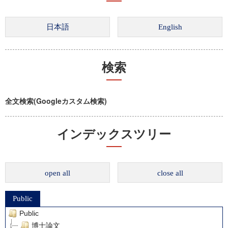
検索
全文検索(Googleカスタム検索)
インデックスツリー
open all
close all
Public
Public
博士論文