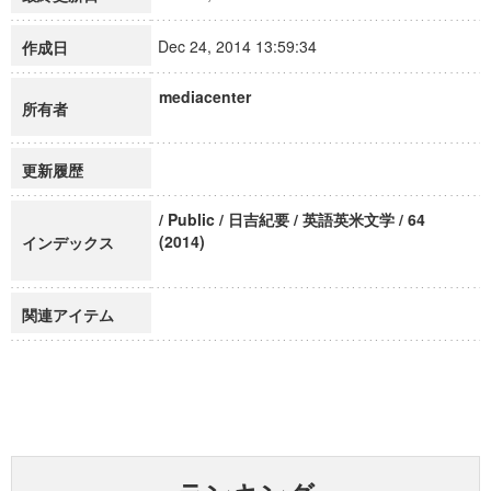
Dec 24, 2014 13:59:34
作成日
mediacenter
所有者
更新履歴
/ Public / 日吉紀要 / 英語英米文学 / 64
(2014)
インデックス
関連アイテム