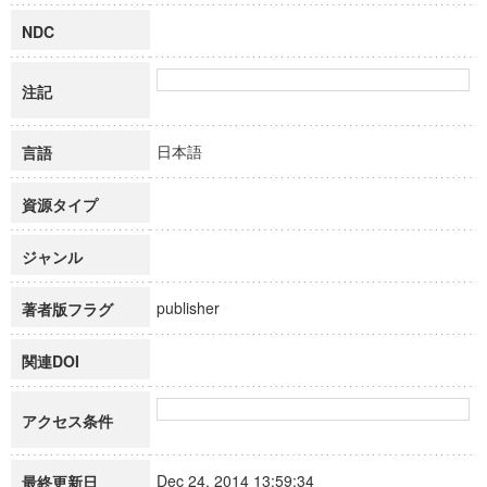
NDC
注記
日本語
言語
資源タイプ
ジャンル
publisher
著者版フラグ
関連DOI
アクセス条件
Dec 24, 2014 13:59:34
最終更新日