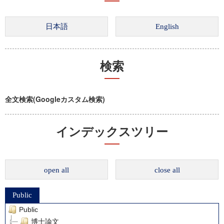
検索
全文検索(Googleカスタム検索)
インデックスツリー
open all
close all
Public
Public
博士論文