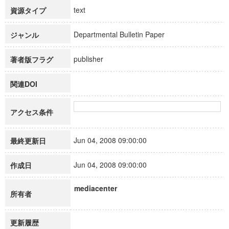
text
資源タイプ
Departmental Bulletin Paper
ジャンル
publisher
著者版フラグ
関連DOI
アクセス条件
Jun 04, 2008 09:00:00
最終更新日
Jun 04, 2008 09:00:00
作成日
mediacenter
所有者
更新履歴