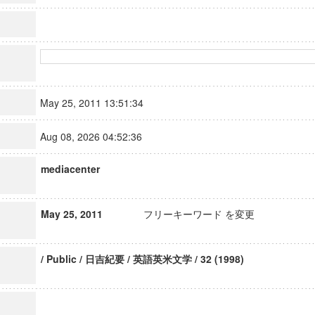
May 25, 2011 13:51:34
Aug 08, 2026 04:52:36
mediacenter
May 25, 2011
フリーキーワード を変更
/ Public / 日吉紀要 / 英語英米文学 / 32 (1998)