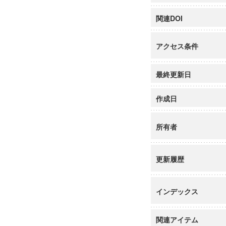
関連DOI
アクセス条件
最終更新日
作成日
所有者
更新履歴
インデックス
関連アイテム