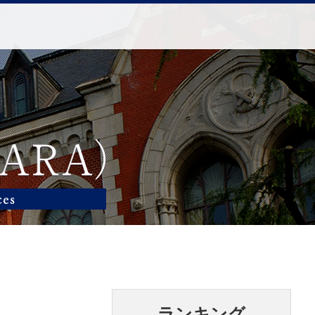
ランキング