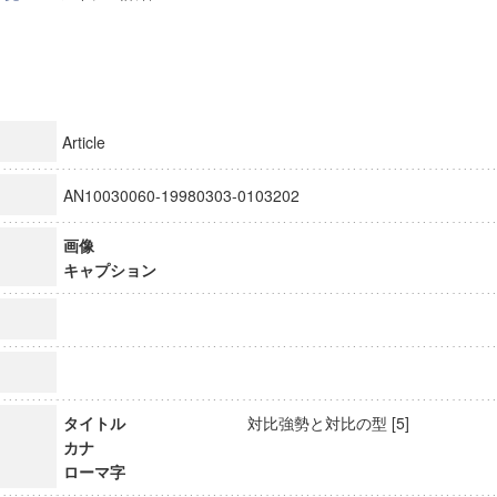
Article
AN10030060-19980303-0103202
画像
キャプション
タイトル
対比強勢と対比の型 [5]
カナ
ローマ字