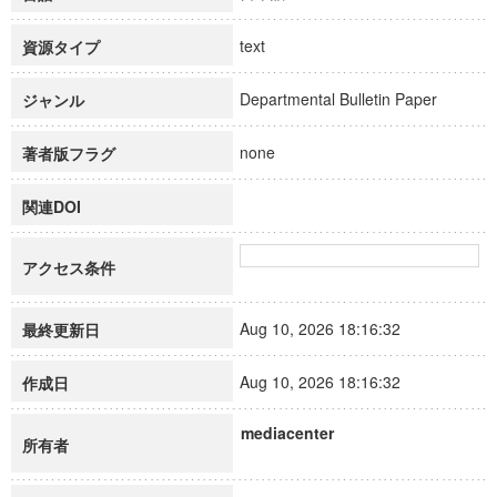
text
資源タイプ
Departmental Bulletin Paper
ジャンル
none
著者版フラグ
関連DOI
アクセス条件
Aug 10, 2026 18:16:32
最終更新日
Aug 10, 2026 18:16:32
作成日
mediacenter
所有者