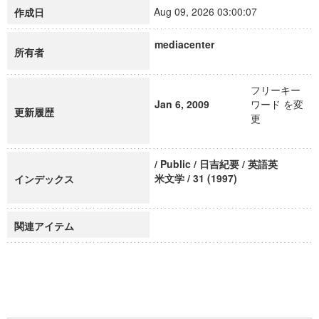
Aug 09, 2026 03:00:07
作成日
mediacenter
所有者
フリーキー
Jan 6, 2009
ワード を変
更新履歴
更
/ Public / 日吉紀要 / 英語英
米文学 / 31 (1997)
インデックス
関連アイテム