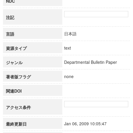
NDC
注記
日本語
言語
text
資源タイプ
Departmental Bulletin Paper
ジャンル
none
著者版フラグ
関連DOI
アクセス条件
Jan 06, 2009 10:05:47
最終更新日