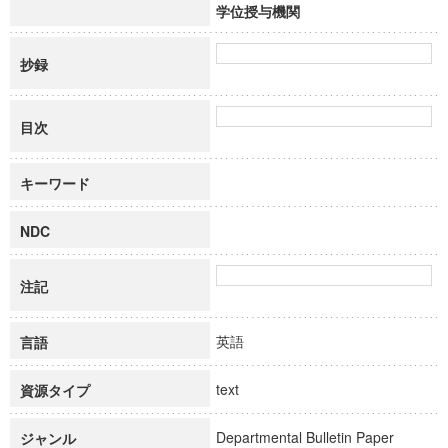
学位授与機関
抄録
目次
キーワード
NDC
注記
英語
言語
text
資源タイプ
Departmental Bulletin Paper
ジャンル