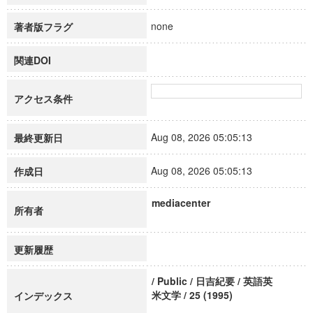
none
著者版フラグ
関連DOI
アクセス条件
Aug 08, 2026 05:05:13
最終更新日
Aug 08, 2026 05:05:13
作成日
mediacenter
所有者
更新履歴
/ Public / 日吉紀要 / 英語英
米文学 / 25 (1995)
インデックス