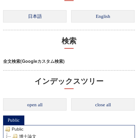
検索
全文検索(Googleカスタム検索)
インデックスツリー
open all
close all
Public
Public
博士論文