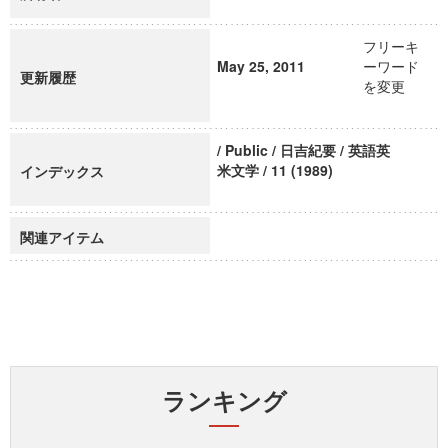
フリーキ
May 25, 2011
ーワード
更新履歴
を変更
/ Public / 日吉紀要 / 英語英
米文学 / 11 (1989)
インデックス
関連アイテム
ランキング