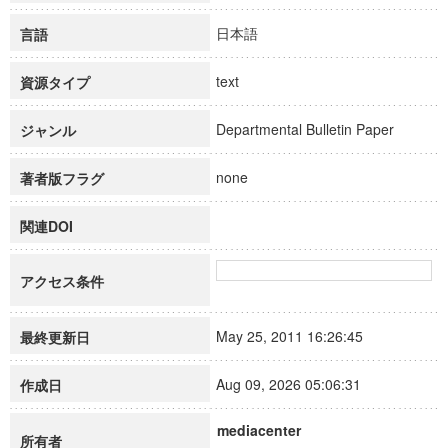
日本語
言語
text
資源タイプ
Departmental Bulletin Paper
ジャンル
none
著者版フラグ
関連DOI
アクセス条件
May 25, 2011 16:26:45
最終更新日
Aug 09, 2026 05:06:31
作成日
mediacenter
所有者