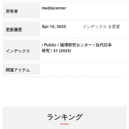
mediacenter
所有者
Apr 10, 2025
インデックス を変更
更新履歴
/ Public / 福澤研究センター / 近代日本
研究 / 41 (2024)
インデックス
関連アイテム
ランキング