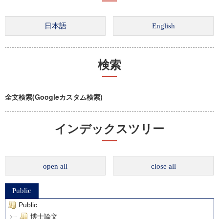
検索
全文検索(Googleカスタム検索)
インデックスツリー
open all
close all
Public
Public
博士論文