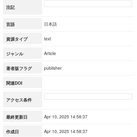
注記
日本語
言語
text
資源タイプ
Article
ジャンル
publisher
著者版フラグ
関連DOI
アクセス条件
Apr 10, 2025 14:58:37
最終更新日
Apr 10, 2025 14:58:37
作成日