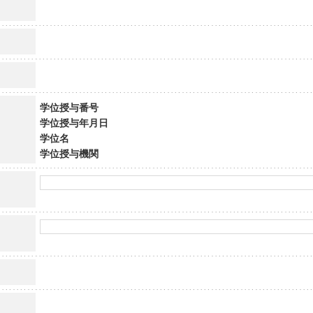
学位授与番号
学位授与年月日
学位名
学位授与機関