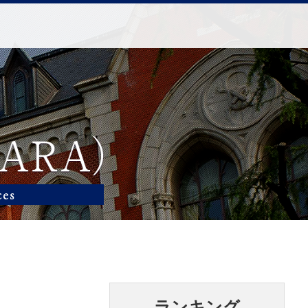
ランキング