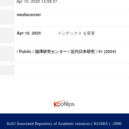
Apr 10, 2025 14:58:37
mediacenter
Apr 10, 2025
インデックス を変更
/ Public / 福澤研究センター / 近代日本研究 / 41 (2024)
KeiO Associated Repository of Academic resources ( KOARA ) -2008-