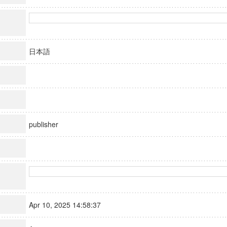
日本語
publisher
Apr 10, 2025 14:58:37