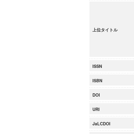
上位タイトル
ISSN
ISBN
DOI
URI
JaLCDOI