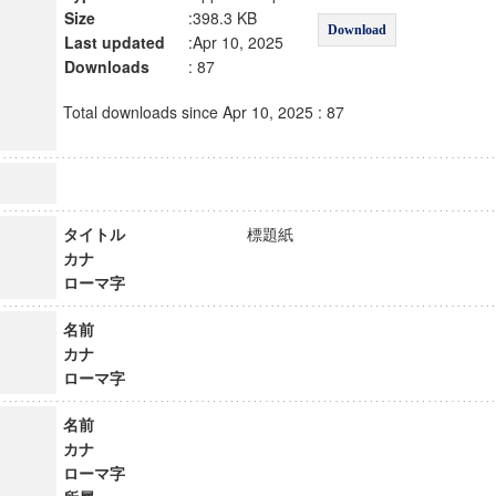
Size
:398.3 KB
Download
Last updated
:Apr 10, 2025
Downloads
: 87
Total downloads since Apr 10, 2025 : 87
タイトル
標題紙
カナ
ローマ字
名前
カナ
ローマ字
名前
カナ
ローマ字