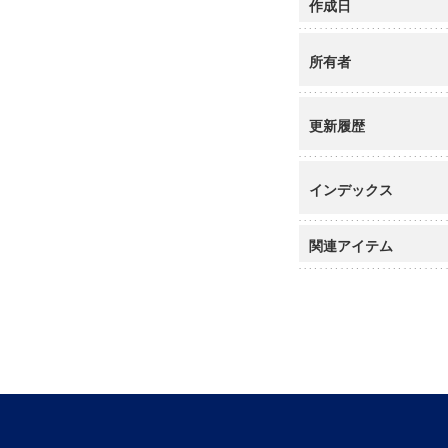
作成日
所有者
更新履歴
インデックス
関連アイテム