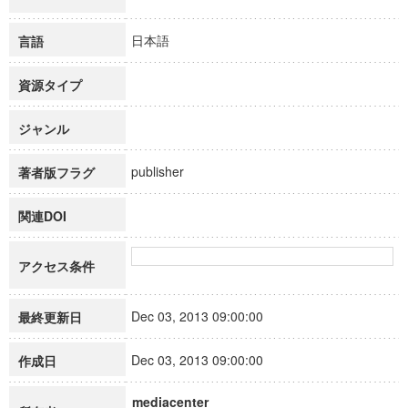
日本語
言語
資源タイプ
ジャンル
publisher
著者版フラグ
関連DOI
アクセス条件
Dec 03, 2013 09:00:00
最終更新日
Dec 03, 2013 09:00:00
作成日
mediacenter