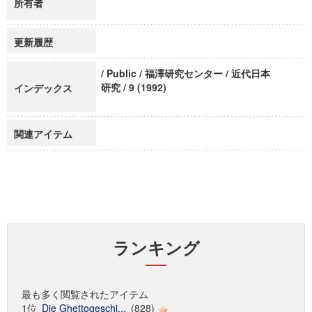
所有者
更新履歴
/ Public / 福澤研究センター / 近代日本
研究 / 9 (1992)
インデックス
関連アイテム
ランキング
最も多く閲覧されたアイテム
1位
Die Ghettogeschi...
(828)