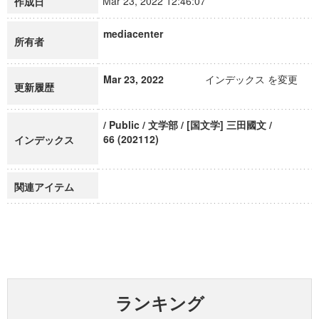
Mar 23, 2022 12:46:07
作成日
mediacenter
所有者
Mar 23, 2022
インデックス を変更
更新履歴
/ Public / 文学部 / [国文学] 三田國文 /
66 (202112)
インデックス
関連アイテム
ランキング