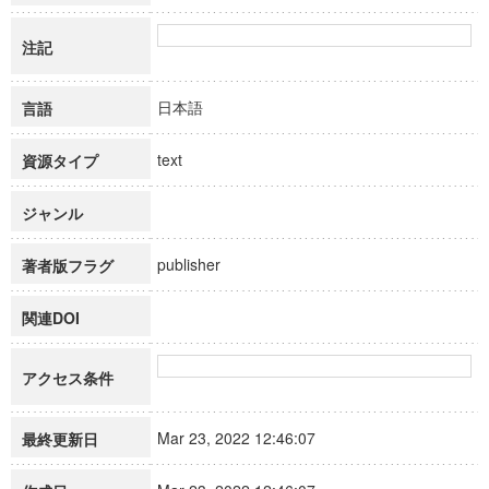
注記
日本語
言語
text
資源タイプ
ジャンル
publisher
著者版フラグ
関連DOI
アクセス条件
Mar 23, 2022 12:46:07
最終更新日