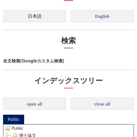
検索
全文検索(Googleカスタム検索)
インデックスツリー
open all
close all
Public
Public
博士論文