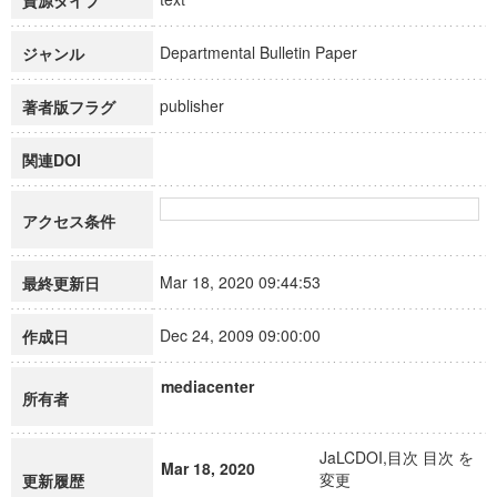
資源タイプ
Departmental Bulletin Paper
ジャンル
publisher
著者版フラグ
関連DOI
アクセス条件
Mar 18, 2020 09:44:53
最終更新日
Dec 24, 2009 09:00:00
作成日
mediacenter
所有者
JaLCDOI,目次 目次 を
Mar 18, 2020
変更
更新履歴