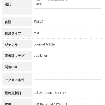
注記
論文
日本語
言語
text
資源タイプ
Journal Article
ジャンル
publisher
著者版フラグ
関連DOI
アクセス条件
Jul 28, 2026 15:11:17
最終更新日
Jun 04, 2024 12:45:51
作成日