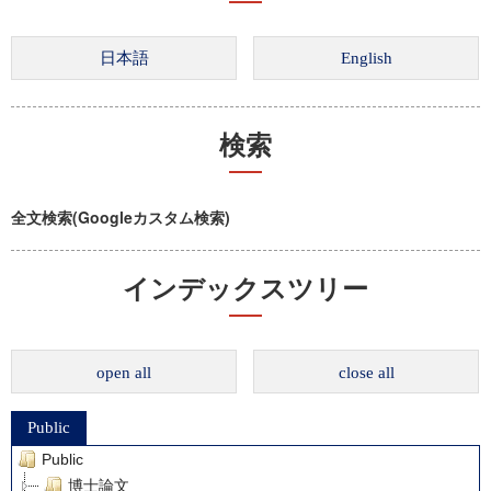
検索
全文検索(Googleカスタム検索)
インデックスツリー
open all
close all
Public
Public
博士論文