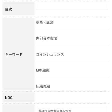
目次
多角化企業
内部資本市場
コインシュランス
キーワード
M型組織
組織再編
NDC
菊澤研宗教授退任記念号
