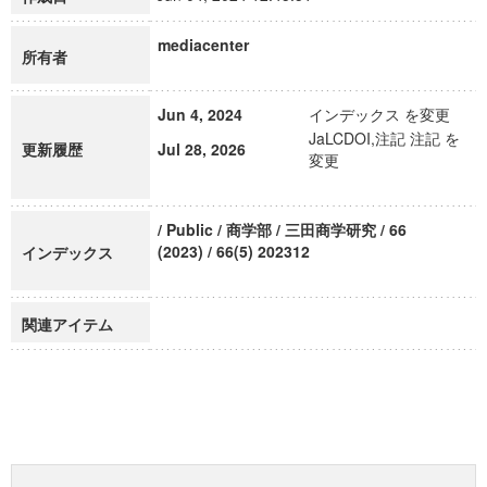
mediacenter
所有者
Jun 4, 2024
インデックス を変更
JaLCDOI,注記 注記 を
更新履歴
Jul 28, 2026
変更
/ Public / 商学部 / 三田商学研究 / 66
(2023) / 66(5) 202312
インデックス
関連アイテム