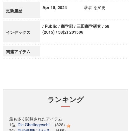
Apr 18, 2024
著者 を変更
更新履歴
/ Public / 商学部 / 三田商学研究 / 58
(2015) / 58(2) 201506
インデックス
関連アイテム
ランキング
最も多く閲覧されたアイテム
1位
Die Ghettogeschi...
(828)
2位
新冷戦期における...
(689)