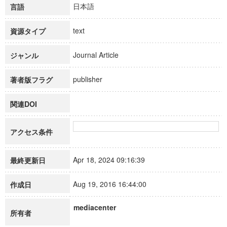
日本語
言語
text
資源タイプ
Journal Article
ジャンル
publisher
著者版フラグ
関連DOI
アクセス条件
Apr 18, 2024 09:16:39
最終更新日
Aug 19, 2016 16:44:00
作成日
mediacenter
所有者