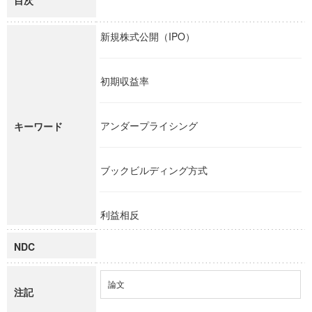
目次
新規株式公開（IPO）
初期収益率
アンダープライシング
キーワード
ブックビルディング方式
利益相反
NDC
論文
注記