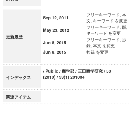
フリーキーワード, 本
Sep 12, 2011
文, キーワード を変更
フリーキーワード, 版,
May 23, 2012
キーワード を変更
更新履歴
フリーキーワード, 抄
Jun 8, 2015
録, 本文 を変更
Jun 8, 2015
抄録 を変更
/ Public / 商学部 / 三田商学研究 / 53
(2010) / 53(1) 201004
インデックス
関連アイテム