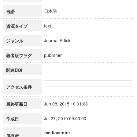
日本語
言語
text
資源タイプ
Journal Article
ジャンル
publisher
著者版フラグ
関連DOI
アクセス条件
Jun 08, 2015 10:01:08
最終更新日
Jul 27, 2010 09:00:00
作成日
mediacenter
所有者