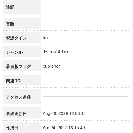
注記
言語
text
資源タイプ
Journal Article
ジャンル
publisher
著者版フラグ
関連DOI
アクセス条件
Aug 06, 2026 12:08:13
最終更新日
Apr 24, 2007 16:15:49
作成日