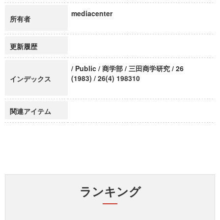
mediacenter
所有者
更新履歴
/ Public / 商学部 / 三田商学研究 / 26
(1983) / 26(4) 198310
インデックス
関連アイテム
ランキング