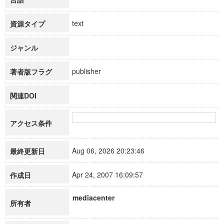
text
資源タイプ
ジャンル
publisher
著者版フラグ
関連DOI
アクセス条件
Aug 06, 2026 20:23:46
最終更新日
Apr 24, 2007 16:09:57
作成日
mediacenter
所有者