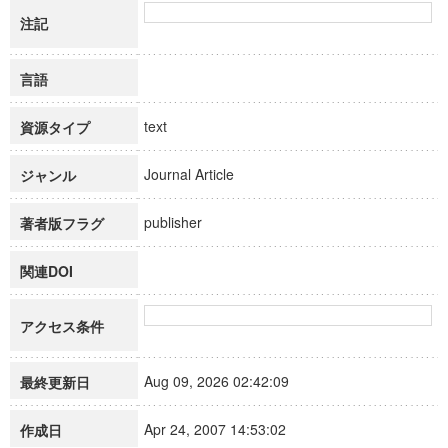
注記
言語
text
資源タイプ
Journal Article
ジャンル
publisher
著者版フラグ
関連DOI
アクセス条件
Aug 09, 2026 02:42:09
最終更新日
Apr 24, 2007 14:53:02
作成日