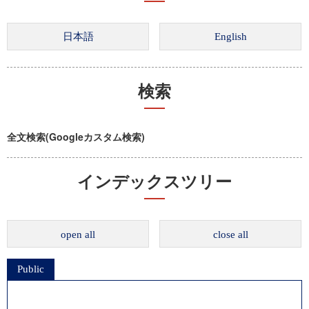
検索
全文検索(Googleカスタム検索)
インデックスツリー
open all
close all
Public