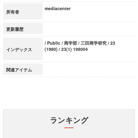
mediacenter
所有者
更新履歴
/ Public / 商学部 / 三田商学研究 / 23
(1980) / 23(1) 198004
インデックス
関連アイテム
ランキング