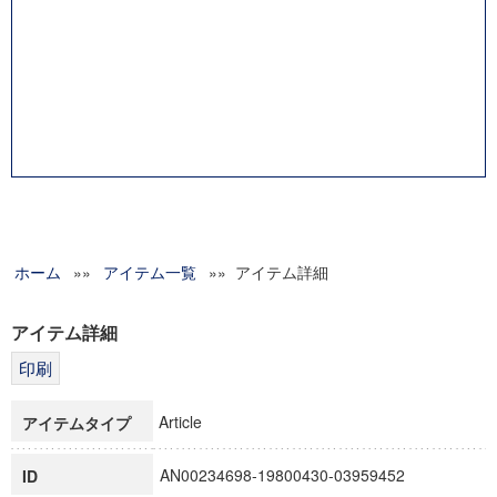
ホーム
»»
アイテム一覧
»» アイテム詳細
アイテム詳細
Article
アイテムタイプ
AN00234698-19800430-03959452
ID