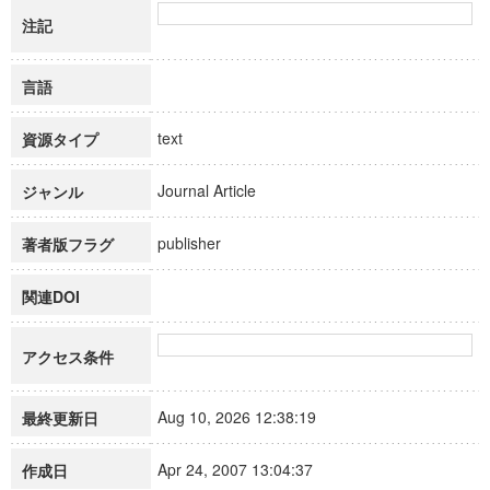
注記
言語
text
資源タイプ
Journal Article
ジャンル
publisher
著者版フラグ
関連DOI
アクセス条件
Aug 10, 2026 12:38:19
最終更新日
Apr 24, 2007 13:04:37
作成日