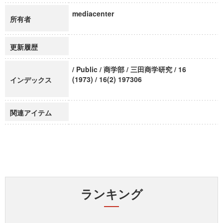
mediacenter
所有者
更新履歴
/ Public / 商学部 / 三田商学研究 / 16
(1973) / 16(2) 197306
インデックス
関連アイテム
ランキング