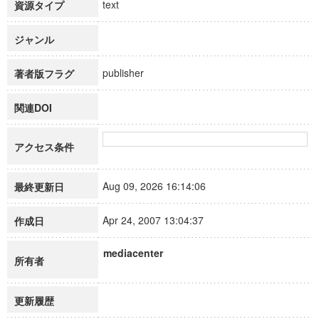
text
資源タイプ
ジャンル
publisher
著者版フラグ
関連DOI
アクセス条件
Aug 09, 2026 16:14:06
最終更新日
Apr 24, 2007 13:04:37
作成日
mediacenter
所有者
更新履歴