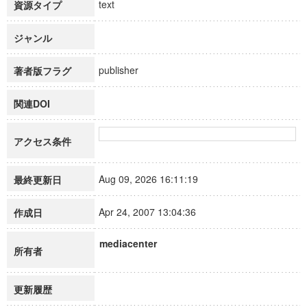
text
資源タイプ
ジャンル
publisher
著者版フラグ
関連DOI
アクセス条件
Aug 09, 2026 16:11:19
最終更新日
Apr 24, 2007 13:04:36
作成日
mediacenter
所有者
更新履歴