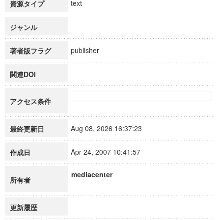
text
資源タイプ
ジャンル
publisher
著者版フラグ
関連DOI
アクセス条件
Aug 08, 2026 16:37:23
最終更新日
Apr 24, 2007 10:41:57
作成日
mediacenter
所有者
更新履歴