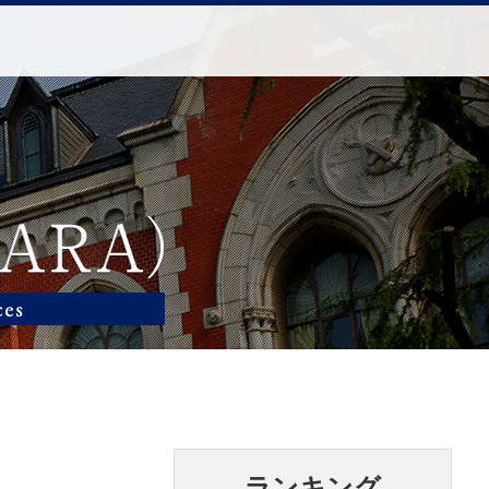
ランキング