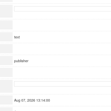
text
publisher
Aug 07, 2026 13:14:00