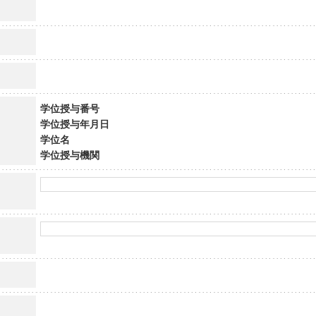
学位授与番号
学位授与年月日
学位名
学位授与機関