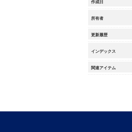
作成日
所有者
更新履歴
インデックス
関連アイテム