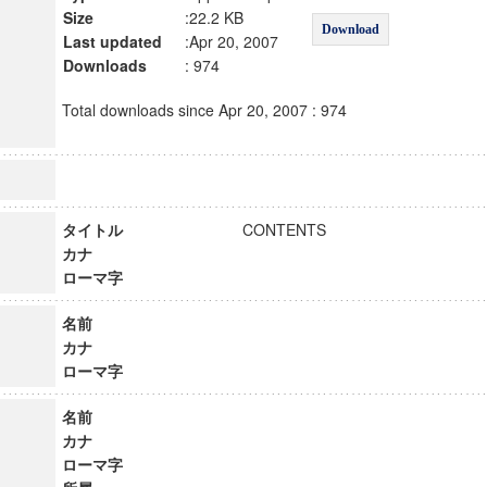
Size
:22.2 KB
Download
Last updated
:Apr 20, 2007
Downloads
: 974
Total downloads since Apr 20, 2007 : 974
タイトル
CONTENTS
カナ
ローマ字
名前
カナ
ローマ字
名前
カナ
ローマ字