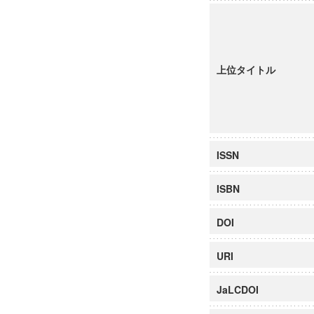
上位タイトル
ISSN
ISBN
DOI
URI
JaLCDOI