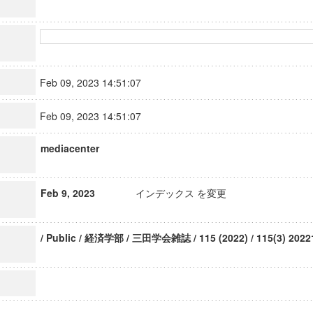
Feb 09, 2023 14:51:07
Feb 09, 2023 14:51:07
mediacenter
Feb 9, 2023
インデックス を変更
/ Public / 経済学部 / 三田学会雑誌 / 115 (2022) / 115(3) 2022