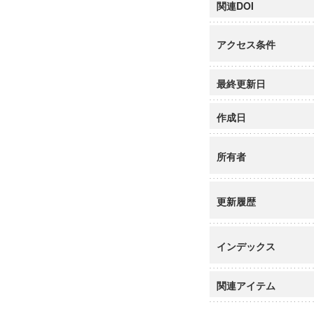
関連DOI
アクセス条件
最終更新日
作成日
所有者
更新履歴
インデックス
関連アイテム