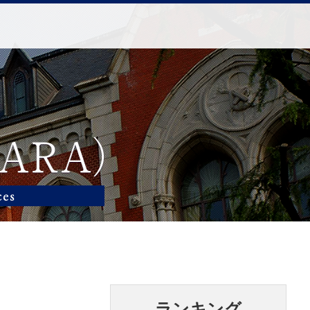
ランキング