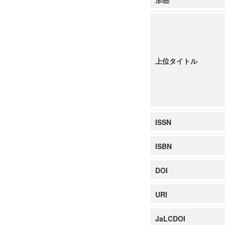
上位タイトル
ISSN
ISBN
DOI
URI
JaLCDOI