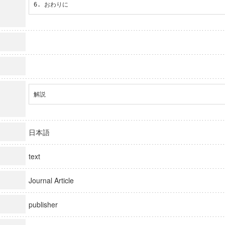
6. おわりに
解説
日本語
text
Journal Article
publisher