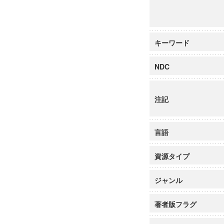
キーワード
NDC
注記
言語
資源タイプ
ジャンル
著者版フラグ