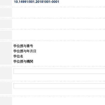
10.14991/001.20181001-0001
学位授与番号
学位授与年月日
学位名
学位授与機関