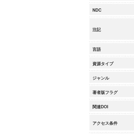
NDC
注記
言語
資源タイプ
ジャンル
著者版フラグ
関連DOI
アクセス条件