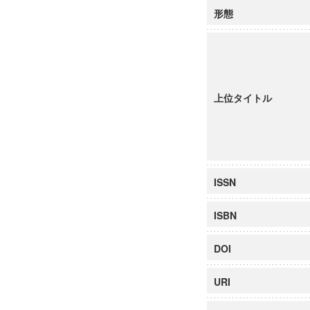
形態
上位タイトル
ISSN
ISBN
DOI
URI