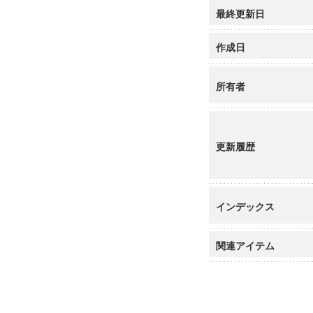
最終更新日
作成日
所有者
更新履歴
インデックス
関連アイテム