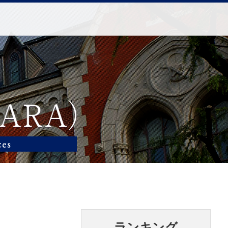
ランキング