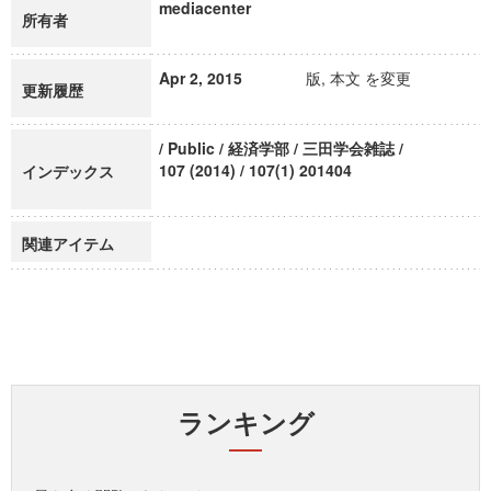
mediacenter
所有者
Apr 2, 2015
版, 本文 を変更
更新履歴
/ Public / 経済学部 / 三田学会雑誌 /
107 (2014) / 107(1) 201404
インデックス
関連アイテム
ランキング