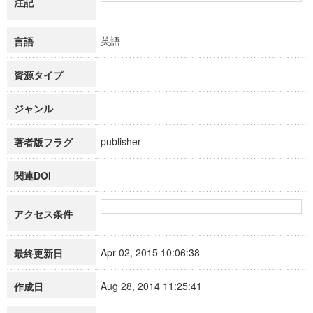
注記
英語
言語
資源タイプ
ジャンル
publisher
著者版フラグ
関連DOI
アクセス条件
Apr 02, 2015 10:06:38
最終更新日
Aug 28, 2014 11:25:41
作成日