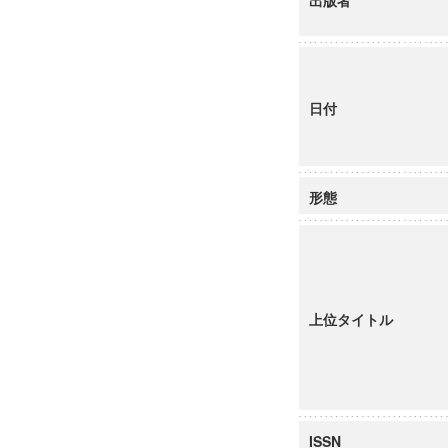
出版者
日付
形態
上位タイトル
ISSN