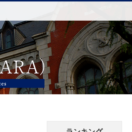
ランキング