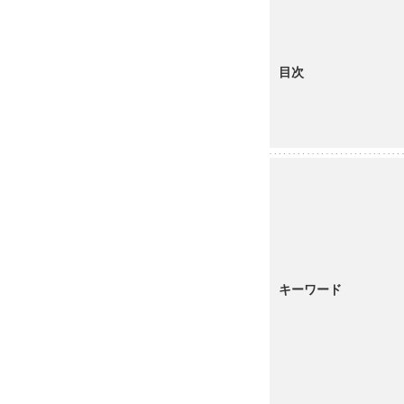
目次
キーワード