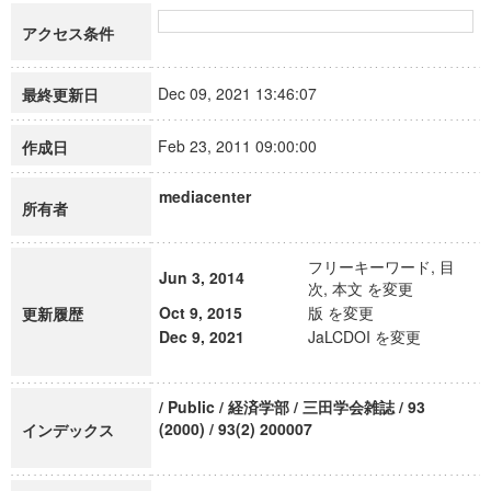
アクセス条件
Dec 09, 2021 13:46:07
最終更新日
Feb 23, 2011 09:00:00
作成日
mediacenter
所有者
フリーキーワード, 目
Jun 3, 2014
次, 本文 を変更
Oct 9, 2015
版 を変更
更新履歴
Dec 9, 2021
JaLCDOI を変更
/ Public / 経済学部 / 三田学会雑誌 / 93
(2000) / 93(2) 200007
インデックス