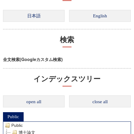
検索
全文検索(Googleカスタム検索)
インデックスツリー
open all
close all
Public
Public
博士論文