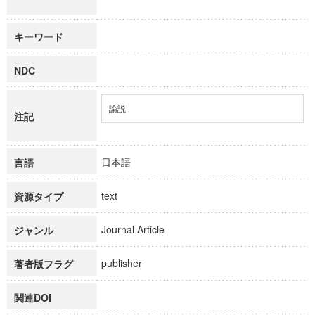
キーワード
NDC
論説
注記
日本語
言語
text
資源タイプ
Journal Article
ジャンル
publisher
著者版フラグ
関連DOI