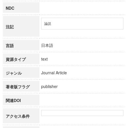
NDC
論説
注記
日本語
言語
text
資源タイプ
Journal Article
ジャンル
publisher
著者版フラグ
関連DOI
アクセス条件