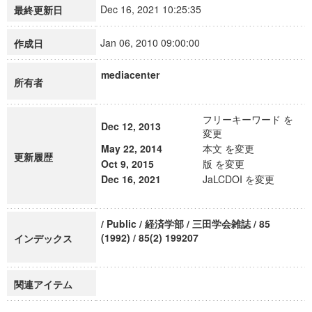
Dec 16, 2021 10:25:35
最終更新日
Jan 06, 2010 09:00:00
作成日
mediacenter
所有者
フリーキーワード を
Dec 12, 2013
変更
May 22, 2014
本文 を変更
更新履歴
Oct 9, 2015
版 を変更
Dec 16, 2021
JaLCDOI を変更
/ Public / 経済学部 / 三田学会雑誌 / 85
(1992) / 85(2) 199207
インデックス
関連アイテム