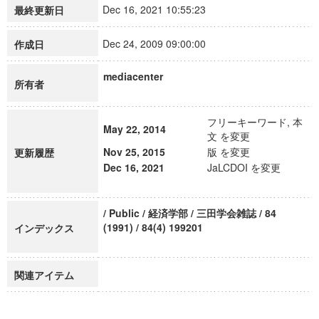
Dec 16, 2021 10:55:23
最終更新日
Dec 24, 2009 09:00:00
作成日
mediacenter
所有者
フリーキーワード, 本
May 22, 2014
文 を変更
Nov 25, 2015
版 を変更
更新履歴
Dec 16, 2021
JaLCDOI を変更
/ Public / 経済学部 / 三田学会雑誌 / 84
(1991) / 84(4) 199201
インデックス
関連アイテム