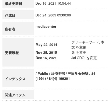
Dec 16, 2021 10:54:44
最終更新日
Dec 24, 2009 09:00:00
作成日
mediacenter
所有者
フリーキーワード, 本
May 22, 2014
文 を変更
Nov 25, 2015
版 を変更
更新履歴
Dec 16, 2021
JaLCDOI を変更
/ Public / 経済学部 / 三田学会雑誌 / 84
(1991) / 84(4) 199201
インデックス
関連アイテム