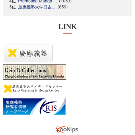
4位
Promoting Manga ...
(1053)
5位
慶應義塾大学日吉...
(859)
LINK