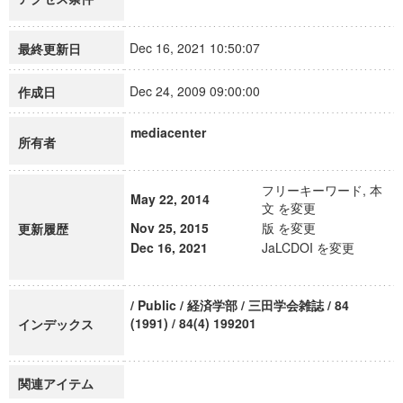
Dec 16, 2021 10:50:07
最終更新日
Dec 24, 2009 09:00:00
作成日
mediacenter
所有者
フリーキーワード, 本
May 22, 2014
文 を変更
Nov 25, 2015
版 を変更
更新履歴
Dec 16, 2021
JaLCDOI を変更
/ Public / 経済学部 / 三田学会雑誌 / 84
(1991) / 84(4) 199201
インデックス
関連アイテム