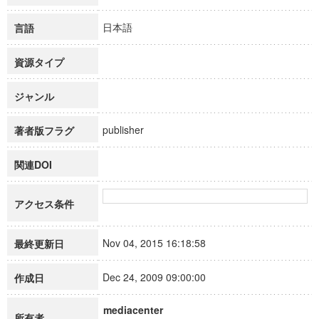
日本語
言語
資源タイプ
ジャンル
publisher
著者版フラグ
関連DOI
アクセス条件
Nov 04, 2015 16:18:58
最終更新日
Dec 24, 2009 09:00:00
作成日
mediacenter
所有者