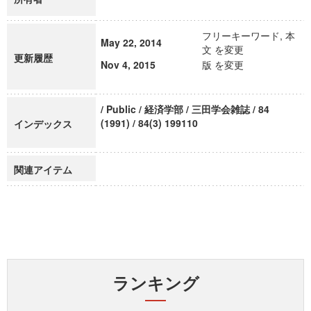
フリーキーワード, 本
May 22, 2014
文 を変更
更新履歴
Nov 4, 2015
版 を変更
/ Public / 経済学部 / 三田学会雑誌 / 84
(1991) / 84(3) 199110
インデックス
関連アイテム
ランキング