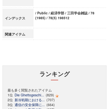
/ Public / 経済学部 / 三田学会雑誌 / 78
(1985) / 78(5) 198512
インデックス
関連アイテム
ランキング
最も多く閲覧されたアイテム
1位
Die Ghettogeschi...
(829)
2位
新冷戦期における...
(707)
3位
通信の安全保障に...
(664)