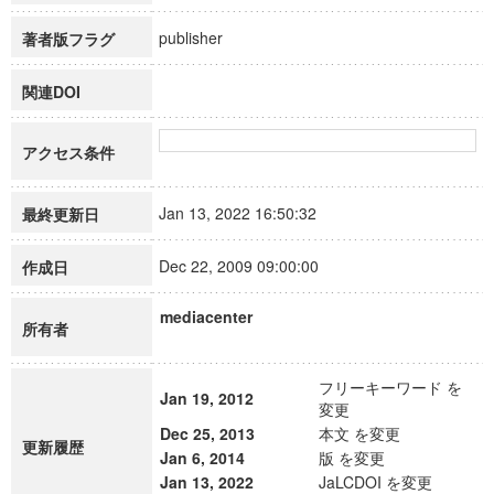
publisher
著者版フラグ
関連DOI
アクセス条件
Jan 13, 2022 16:50:32
最終更新日
Dec 22, 2009 09:00:00
作成日
mediacenter
所有者
フリーキーワード を
Jan 19, 2012
変更
Dec 25, 2013
本文 を変更
更新履歴
Jan 6, 2014
版 を変更
Jan 13, 2022
JaLCDOI を変更