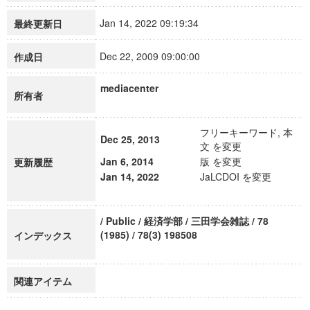
Jan 14, 2022 09:19:34
最終更新日
Dec 22, 2009 09:00:00
作成日
mediacenter
所有者
フリーキーワード, 本
Dec 25, 2013
文 を変更
Jan 6, 2014
版 を変更
更新履歴
Jan 14, 2022
JaLCDOI を変更
/ Public / 経済学部 / 三田学会雑誌 / 78
(1985) / 78(3) 198508
インデックス
関連アイテム