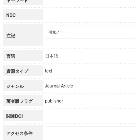
キーワード
NDC
研究ノート
注記
日本語
言語
text
資源タイプ
Journal Article
ジャンル
publisher
著者版フラグ
関連DOI
アクセス条件