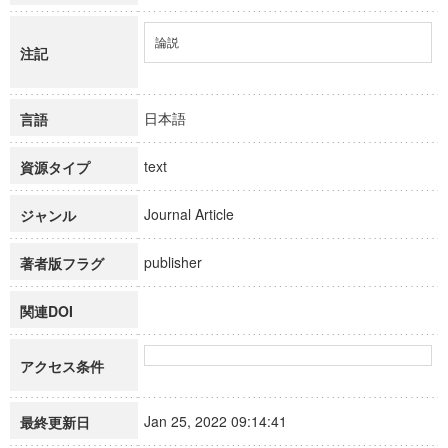
論説
注記
日本語
言語
text
資源タイプ
Journal Article
ジャンル
publisher
著者版フラグ
関連DOI
アクセス条件
Jan 25, 2022 09:14:41
最終更新日