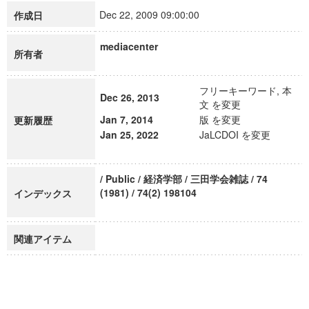
Dec 22, 2009 09:00:00
作成日
mediacenter
所有者
フリーキーワード, 本
Dec 26, 2013
文 を変更
Jan 7, 2014
版 を変更
更新履歴
Jan 25, 2022
JaLCDOI を変更
/ Public / 経済学部 / 三田学会雑誌 / 74
(1981) / 74(2) 198104
インデックス
関連アイテム