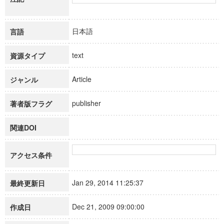
日本語
言語
text
資源タイプ
Article
ジャンル
publisher
著者版フラグ
関連DOI
アクセス条件
Jan 29, 2014 11:25:37
最終更新日
Dec 21, 2009 09:00:00
作成日