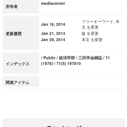
mediacenter
所有者
フリーキーワード, 本
Jan 16, 2014
文 を変更
Jan 21, 2014
版 を変更
更新履歴
Jan 29, 2014
本文 を変更
/ Public / 経済学部 / 三田学会雑誌 / 71
(1978) / 71(5) 197810
インデックス
関連アイテム