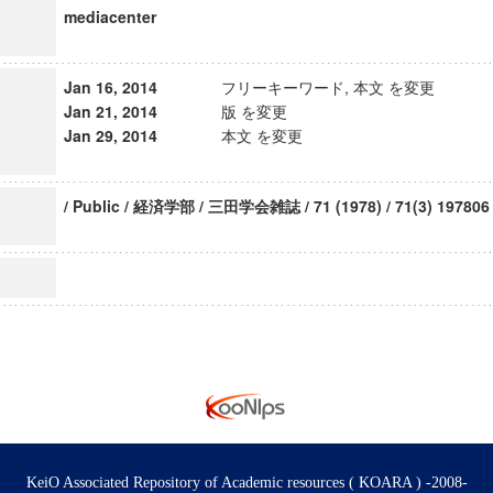
mediacenter
Jan 16, 2014
フリーキーワード, 本文 を変更
Jan 21, 2014
版 を変更
Jan 29, 2014
本文 を変更
/ Public / 経済学部 / 三田学会雑誌 / 71 (1978) / 71(3) 197806
KeiO Associated Repository of Academic resources ( KOARA ) -2008-