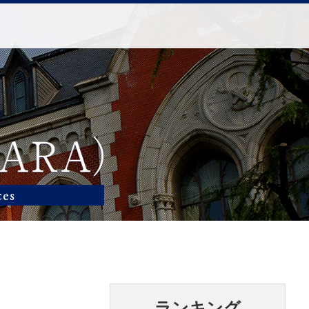
ランキング