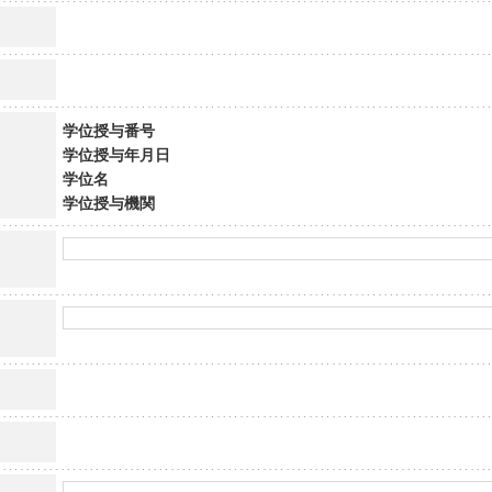
学位授与番号
学位授与年月日
学位名
学位授与機関