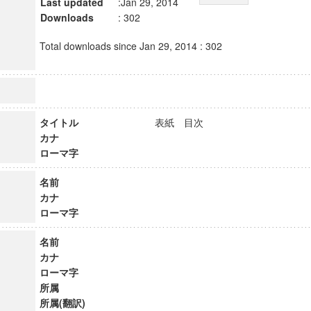
Last updated
:Jan 29, 2014
Downloads
: 302
Total downloads since Jan 29, 2014 : 302
タイトル
表紙 目次
カナ
ローマ字
名前
カナ
ローマ字
名前
カナ
ローマ字
所属
所属(翻訳)