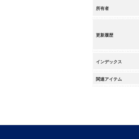
所有者
更新履歴
インデックス
関連アイテム