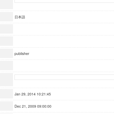
日本語
publisher
Jan 29, 2014 10:21:45
Dec 21, 2009 09:00:00