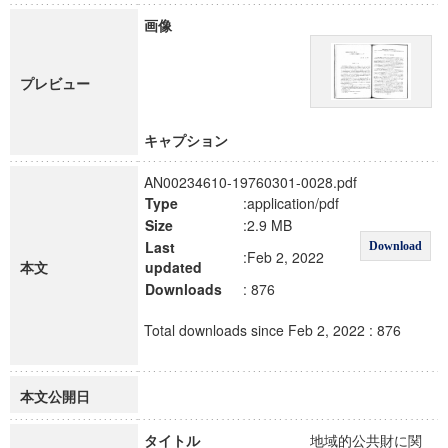
画像
プレビュー
キャプション
AN00234610-19760301-0028.pdf
Type
:application/pdf
Size
:2.9 MB
Last
Download
:Feb 2, 2022
本文
updated
Downloads
: 876
Total downloads since Feb 2, 2022 : 876
本文公開日
タイトル
地域的公共財に関