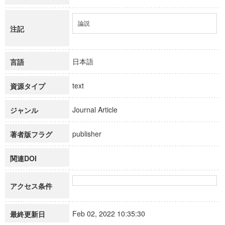
論説
注記
日本語
言語
text
資源タイプ
Journal Article
ジャンル
publisher
著者版フラグ
関連DOI
アクセス条件
Feb 02, 2022 10:35:30
最終更新日