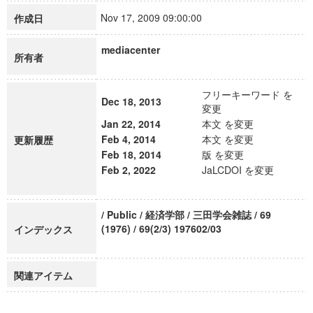
Nov 17, 2009 09:00:00
作成日
mediacenter
所有者
フリーキーワード を
Dec 18, 2013
変更
Jan 22, 2014
本文 を変更
Feb 4, 2014
本文 を変更
更新履歴
Feb 18, 2014
版 を変更
Feb 2, 2022
JaLCDOI を変更
/ Public / 経済学部 / 三田学会雑誌 / 69
(1976) / 69(2/3) 197602/03
インデックス
関連アイテム