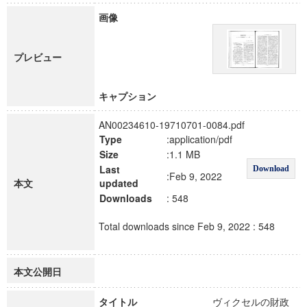
画像
プレビュー
キャプション
AN00234610-19710701-0084.pdf
Type
:application/pdf
Size
:1.1 MB
Last
Download
:Feb 9, 2022
本文
updated
Downloads
: 548
Total downloads since Feb 9, 2022 : 548
本文公開日
タイトル
ヴィクセルの財政