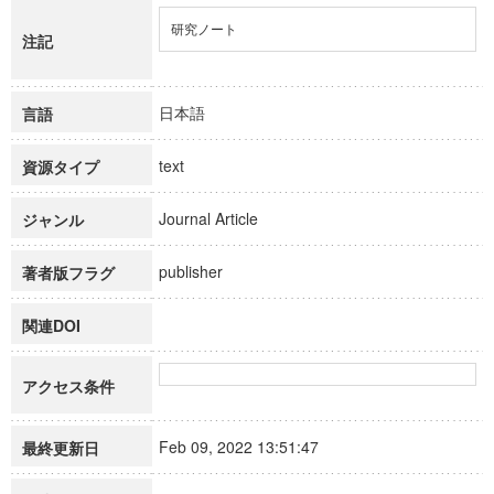
研究ノート
注記
日本語
言語
text
資源タイプ
Journal Article
ジャンル
publisher
著者版フラグ
関連DOI
アクセス条件
Feb 09, 2022 13:51:47
最終更新日