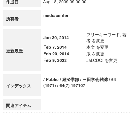
Aug 18, 2009 09:00:00
作成日
mediacenter
所有者
フリーキーワード, 著
Jan 30, 2014
者 を変更
Feb 7, 2014
本文 を変更
更新履歴
Feb 20, 2014
版 を変更
Feb 9, 2022
JaLCDOI を変更
/ Public / 経済学部 / 三田学会雑誌 / 64
(1971) / 64(7) 197107
インデックス
関連アイテム