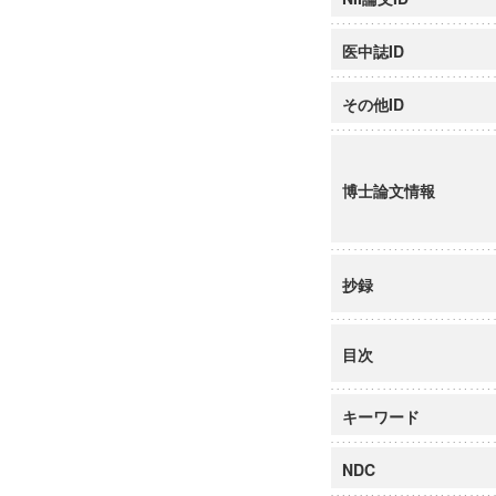
医中誌ID
その他ID
博士論文情報
抄録
目次
キーワード
NDC