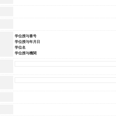
学位授与番号
学位授与年月日
学位名
学位授与機関