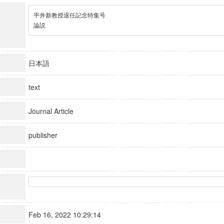
平井新教授退任記念特集号

論説
日本語
text
Journal Article
publisher
Feb 16, 2022 10:29:14