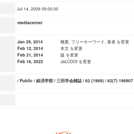
Jul 14, 2009 09:00:00
mediacenter
Jan 29, 2014
概要, フリーキーワード, 著者 を変更
Feb 12, 2014
本文 を変更
Feb 21, 2014
版 を変更
Feb 16, 2022
JaLCDOI を変更
/ Public / 経済学部 / 三田学会雑誌 / 62 (1969) / 62(7) 196907