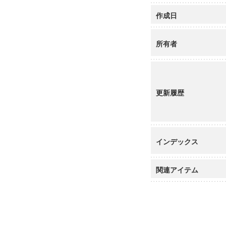
作成日
所有者
更新履歴
インデックス
関連アイテム