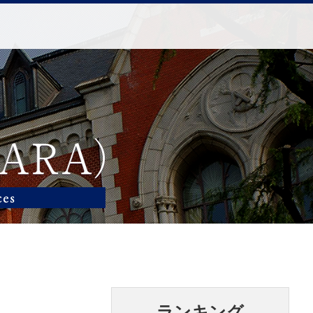
ランキング