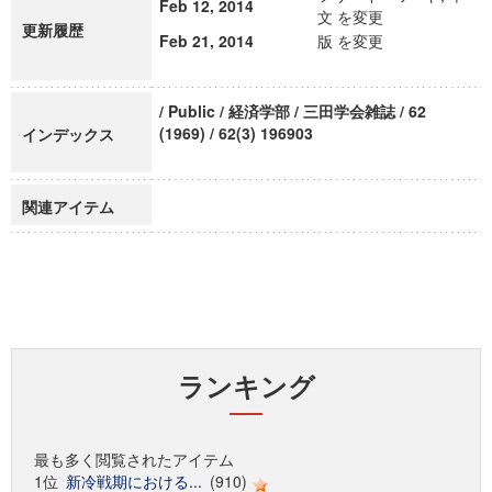
Feb 12, 2014
文 を変更
更新履歴
Feb 21, 2014
版 を変更
/ Public / 経済学部 / 三田学会雑誌 / 62
(1969) / 62(3) 196903
インデックス
関連アイテム
ランキング
最も多く閲覧されたアイテム
1位
新冷戦期における...
(910)