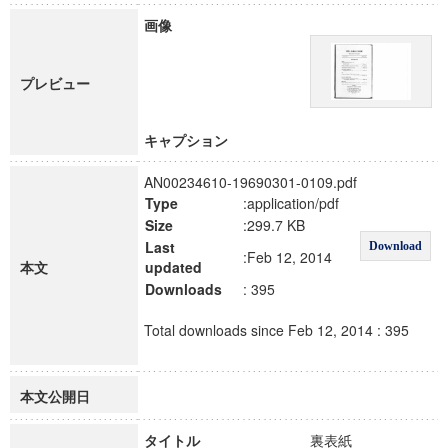
画像
プレビュー
キャプション
AN00234610-19690301-0109.pdf
Type
:application/pdf
Size
:299.7 KB
Last
Download
:Feb 12, 2014
本文
updated
Downloads
: 395
Total downloads since Feb 12, 2014 : 395
本文公開日
タイトル
裏表紙