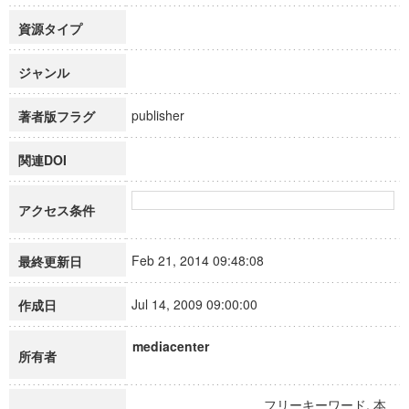
資源タイプ
ジャンル
publisher
著者版フラグ
関連DOI
アクセス条件
Feb 21, 2014 09:48:08
最終更新日
Jul 14, 2009 09:00:00
作成日
mediacenter
所有者
フリーキーワード, 本