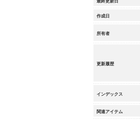
最終更新日
作成日
所有者
更新履歴
インデックス
関連アイテム