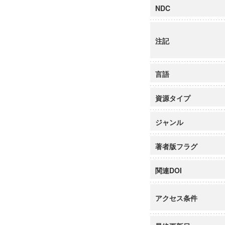
NDC
注記
言語
資源タイプ
ジャンル
著者版フラグ
関連DOI
アクセス条件