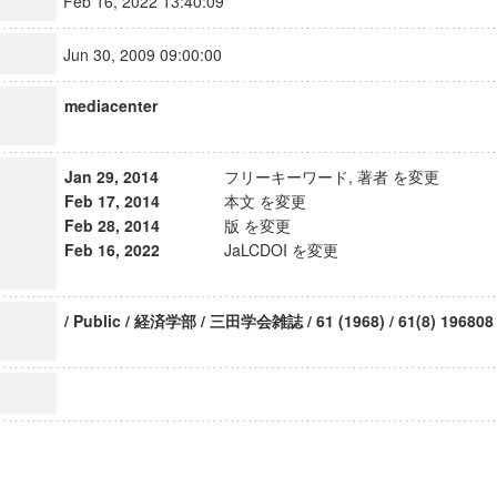
Feb 16, 2022 13:40:09
Jun 30, 2009 09:00:00
mediacenter
Jan 29, 2014
フリーキーワード, 著者 を変更
Feb 17, 2014
本文 を変更
Feb 28, 2014
版 を変更
Feb 16, 2022
JaLCDOI を変更
/ Public / 経済学部 / 三田学会雑誌 / 61 (1968) / 61(8) 196808