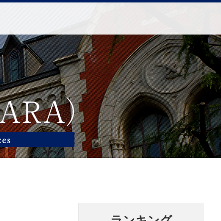
ランキング