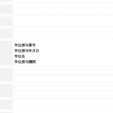
学位授与番号
学位授与年月日
学位名
学位授与機関