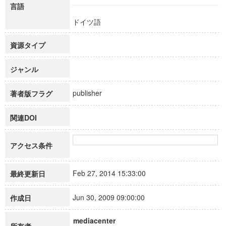
言語
ドイツ語
資源タイプ
ジャンル
publisher
著者版フラグ
関連DOI
アクセス条件
Feb 27, 2014 15:33:00
最終更新日
Jun 30, 2009 09:00:00
作成日
mediacenter