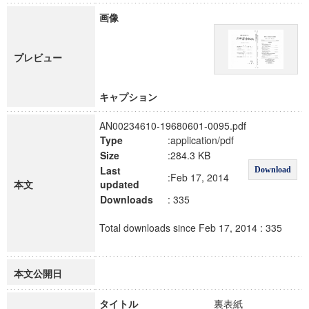
画像
プレビュー
キャプション
AN00234610-19680601-0095.pdf
Type
:application/pdf
Size
:284.3 KB
Last
Download
:Feb 17, 2014
本文
updated
Downloads
: 335
Total downloads since Feb 17, 2014 : 335
本文公開日
タイトル
裏表紙