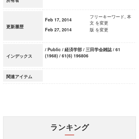
所有者
フリーキーワード, 本
Feb 17, 2014
文 を変更
更新履歴
Feb 27, 2014
版 を変更
/ Public / 経済学部 / 三田学会雑誌 / 61
(1968) / 61(6) 196806
インデックス
関連アイテム
ランキング