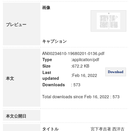
画像
プレビュー
キャプション
AN00234610-19680201-0136.pdf
Type
:application/pdf
Size
:672.2 KB
Last
Download
:Feb 16, 2022
本文
updated
Downloads
: 573
Total downloads since Feb 16, 2022 : 573
本文公開日
タイトル
宮下孝吉著 西洋古