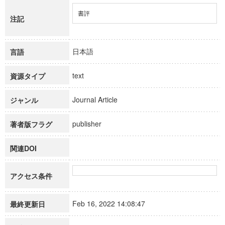
書評
注記
日本語
言語
text
資源タイプ
Journal Article
ジャンル
publisher
著者版フラグ
関連DOI
アクセス条件
Feb 16, 2022 14:08:47
最終更新日