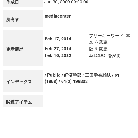
Jun 30, 2009 09:00:00
作成日
mediacenter
所有者
フリーキーワード, 本
Feb 17, 2014
文 を変更
Feb 27, 2014
版 を変更
更新履歴
Feb 16, 2022
JaLCDOI を変更
/ Public / 経済学部 / 三田学会雑誌 / 61
(1968) / 61(2) 196802
インデックス
関連アイテム