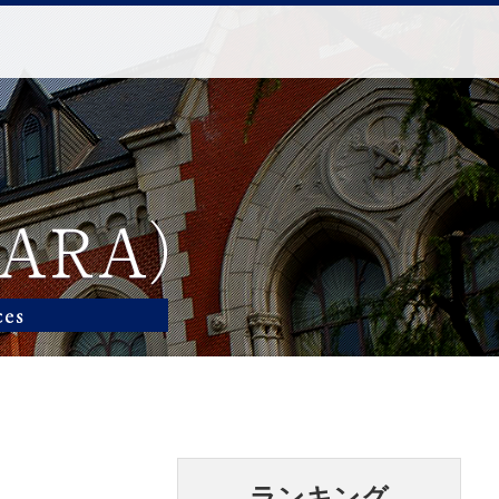
ランキング