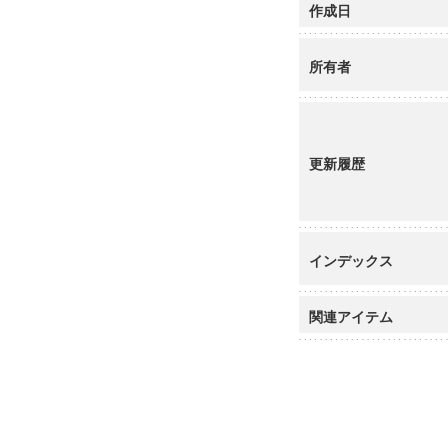
作成日
所有者
更新履歴
インデックス
関連アイテム