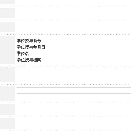
学位授与番号
学位授与年月日
学位名
学位授与機関